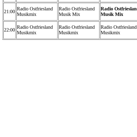
Radio Ostfriesland
Radio Ostfriesland
Radio Ostfriesla
21:00
Musikmix
Musik Mix
Musik Mix
Radio Ostfriesland
Radio Ostfriesland
Radio Ostfriesland
22:00
Musikmix
Musikmix
Musikmix